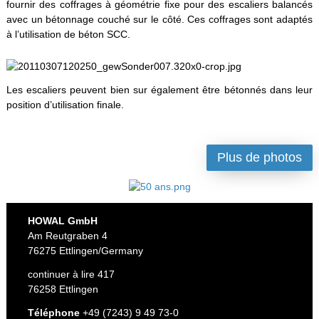
fournir des coffrages à géométrie fixe pour des escaliers balancés
avec un bétonnage couché sur le côté. Ces coffrages sont adaptés
à l’utilisation de béton SCC.
Les escaliers peuvent bien sur également être bétonnés dans leur
position d’utilisation finale.
Plus de photos
HOWAL GmbH
Am Reutgraben 4
76275 Ettlingen/Germany
continuer à lire 417
76258 Ettlingen
Téléphone
+49 (7243) 9 49 73-0