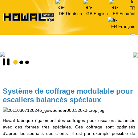
Deutsch
English
Español
Français
Système de coffrage modulable pour
escaliers balancés spéciaux
Howal fabrique également des coffrages pour escaliers balancés
avec des formes très spéciales. Ces coffrage sont optimisés
d’après les souhaits des clients. Il est par exemple possible de