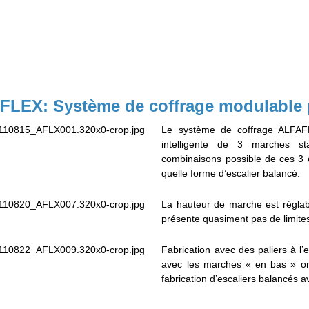
LEX: Système de coffrage modulable p
Le système de coffrage ALFAF
intelligente de 3 marches st
combinaisons possible de ces 3 
quelle forme d’escalier balancé.
La hauteur de marche est réglab
présente quasiment pas de limites
Fabrication avec des paliers à l’
avec les marches « en bas » on
fabrication d’escaliers balancés