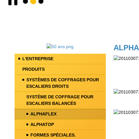
ALPHAF
L'ENTREPRISE
PRODUITS
SYSTÈMES DE COFFRAGES POUR
ESCALIERS DROITS
SYSTÈME DE COFFRAGE POUR
ESCALIERS BALANCÉS
ALPHAFLEX
ALPHATOP
FORMES SPÉCIALES.