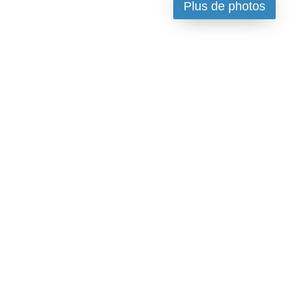
Plus de photos