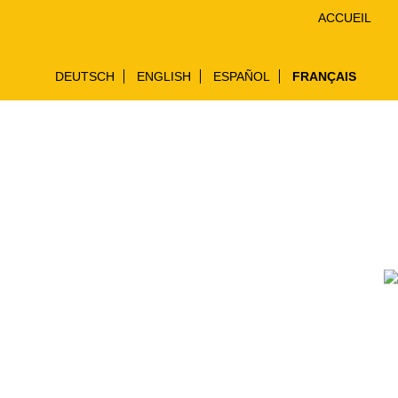
ACCUEIL
DEUTSCH
ENGLISH
ESPAÑOL
FRANÇAIS