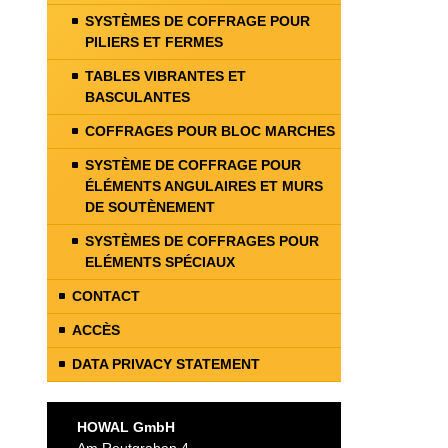
SYSTÈMES DE COFFRAGE POUR
PILIERS ET FERMES
TABLES VIBRANTES ET
BASCULANTES
COFFRAGES POUR BLOC MARCHES
SYSTÈME DE COFFRAGE POUR
ÉLÉMENTS ANGULAIRES ET MURS
DE SOUTÈNEMENT
SYSTÈMES DE COFFRAGES POUR
ELÉMENTS SPÉCIAUX
CONTACT
ACCÈS
DATA PRIVACY STATEMENT
HOWAL GmbH