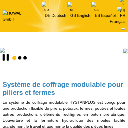
Deutsch
English
Español
Français
Système de coffrage modulable pour
piliers et fermes
Le système de coffrage modulable HYSTANPLUS est conçu pour
une production flexible de piliers, poteaux, fermes, poutres et toutes
autres productions d’éléments rectilignes en béton préfabriqué.
L’ouverture et la fermeture hydraulique des moules facilite
grandement le travail et augmente la qualité des pièces finies.