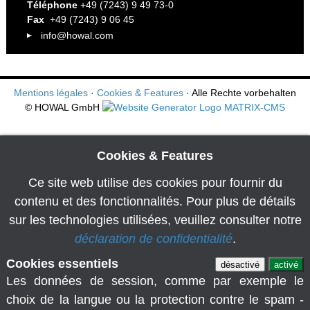
Téléphone
+49 (7243) 9 49 73-0
Fax
+49 (7243) 9 06 45
info@howal.com
Mentions légales
·
Cookies & Features
· Alle Rechte vorbehalten
© HOWAL GmbH
Cookies & Features
Ce site web utilise des cookies pour fournir du
contenu et des fonctionnalités. Pour plus de détails
sur les technologies utilisées, veuillez consulter notre
déclaration de confidentialité
.
Cookies essentiels
désactivé
activé
Les données de session, comme par exemple le
choix de la langue ou la protection contre le spam -