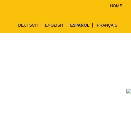
HOME
DEUTSCH
ENGLISH
ESPAÑOL
FRANÇAIS