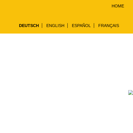
HOME
DEUTSCH
ENGLISH
ESPAÑOL
FRANÇAIS