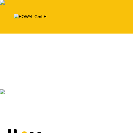
Schalungsanlagen
zur Herstellung von Beton-Elementen