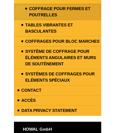
COFFRAGE POUR FERMES ET
POUTRELLES
TABLES VIBRANTES ET
BASCULANTES
COFFRAGES POUR BLOC MARCHES
SYSTÈME DE COFFRAGE POUR
ÉLÉMENTS ANGULAIRES ET MURS
DE SOUTÈNEMENT
SYSTÈMES DE COFFRAGES POUR
ELÉMENTS SPÉCIAUX
CONTACT
ACCÈS
DATA PRIVACY STATEMENT
HOWAL GmbH