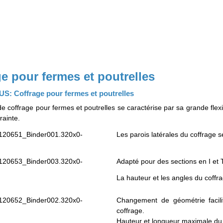
e pour fermes et poutrelles
: Coffrage pour fermes et poutrelles
 coffrage pour fermes et poutrelles se caractérise par sa grande flexib
rainte.
Les parois latérales du coffrage s
Adapté pour des sections en I et 
La hauteur et les angles du coffra
Changement de géométrie facili
coffrage.
Hauteur et longueur maximale du c