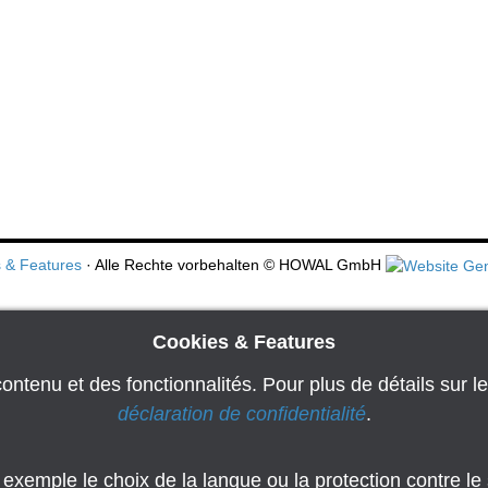
 & Features
· Alle Rechte vorbehalten
© HOWAL GmbH
Cookies & Features
ontenu et des fonctionnalités. Pour plus de détails sur le
déclaration de confidentialité
.
mple le choix de la langue ou la protection contre le s