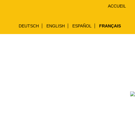
ACCUEIL
DEUTSCH
ENGLISH
ESPAÑOL
FRANÇAIS