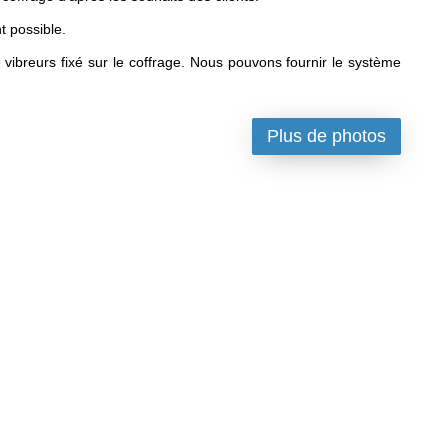
t possible.
vibreurs fixé sur le coffrage. Nous pouvons fournir le système
Plus de photos