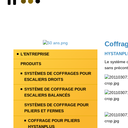
Coffrag
HYSTANPLUS
L'ENTREPRISE
Le système de
PRODUITS
sans précont
SYSTÈMES DE COFFRAGES POUR
ESCALIERS DROITS
SYSTÈME DE COFFRAGE POUR
ESCALIERS BALANCÉS
SYSTÈMES DE COFFRAGE POUR
PILIERS ET FERMES
COFFRAGE POUR PILIERS
HYSTANPLUS