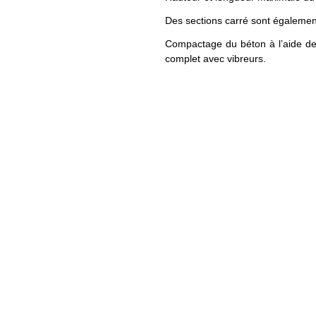
Des sections carré sont égalemen
Compactage du béton à l’aide de 
complet avec vibreurs.