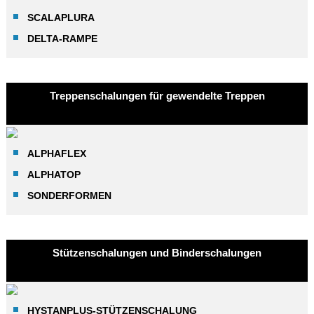
SCALAPLURA
DELTA-RAMPE
Treppenschalungen für gewendelte Treppen
ALPHAFLEX
ALPHATOP
SONDERFORMEN
Stützenschalungen und Binderschalungen
HYSTANPLUS-STÜTZENSCHALUNG