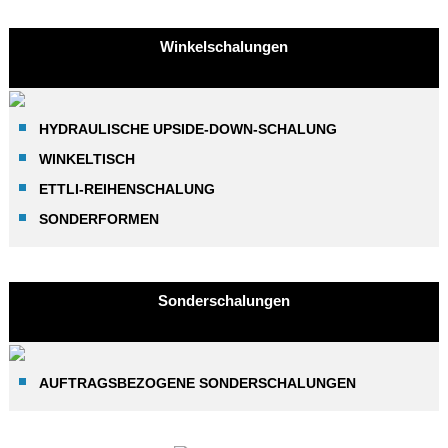
Winkelschalungen
HYDRAULISCHE UPSIDE-DOWN-SCHALUNG
WINKELTISCH
ETTLI-REIHENSCHALUNG
SONDERFORMEN
Sonderschalungen
AUFTRAGSBEZOGENE SONDERSCHALUNGEN