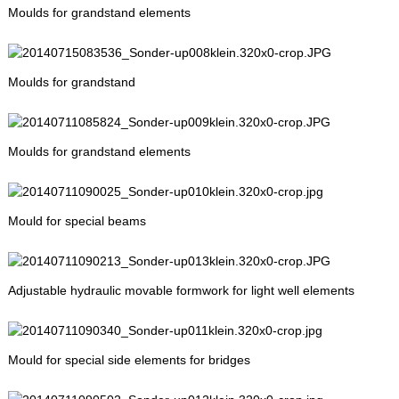
Moulds for grandstand elements
Moulds for grandstand
Moulds for grandstand elements
Mould for special beams
Adjustable hydraulic movable formwork for light well elements
Mould for special side elements for bridges