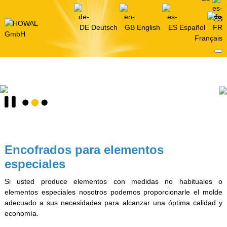
Deutsch
English
Español
Français
Encofrados para elementos
especiales
Si usted produce elementos con medidas no habituales o
elementos especiales nosotros podemos proporcionarle el molde
adecuado a sus necesidades para alcanzar una óptima calidad y
economía.