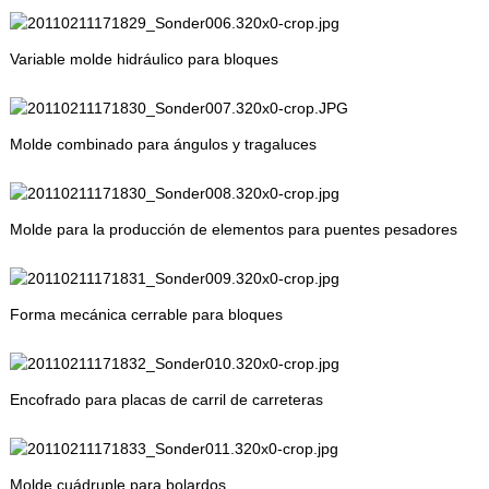
Variable molde hidráulico para bloques
Molde combinado para ángulos y tragaluces
Molde para la producción de elementos para puentes pesadores
Forma mecánica cerrable para bloques
Encofrado para placas de carril de carreteras
Molde cuádruple para bolardos