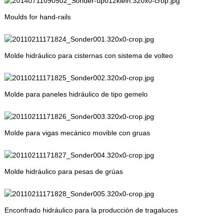
Moulds for hand-rails
Molde hidráulico para cisternas con sistema de volteo
Molde para paneles hidráulico de tipo gemelo
Molde para vigas mecánico movible con gruas
Molde hidráulico para pesas de grúas
Enconfrado hidráulico para la producción de tragaluces