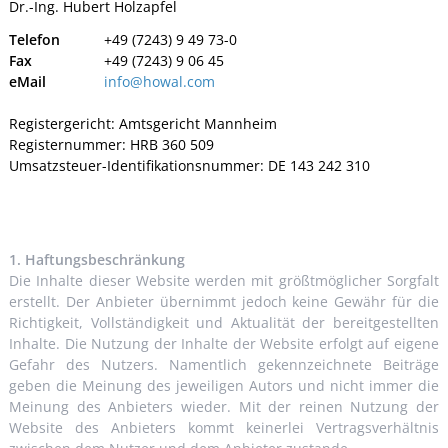
Dr.-Ing. Hubert Holzapfel
Telefon
+49 (7243) 9 49 73-0
Fax
+49 (7243) 9 06 45
eMail
info@howal.com
Registergericht: Amtsgericht Mannheim
Registernummer: HRB 360 509
Umsatzsteuer-Identifikationsnummer: DE 143 242 310
1. Haftungsbeschränkung
Die Inhalte dieser Website werden mit größtmöglicher Sorgfalt
erstellt. Der Anbieter übernimmt jedoch keine Gewähr für die
Richtigkeit, Vollständigkeit und Aktualität der bereitgestellten
Inhalte. Die Nutzung der Inhalte der Website erfolgt auf eigene
Gefahr des Nutzers. Namentlich gekennzeichnete Beiträge
geben die Meinung des jeweiligen Autors und nicht immer die
Meinung des Anbieters wieder. Mit der reinen Nutzung der
Website des Anbieters kommt keinerlei Vertragsverhältnis